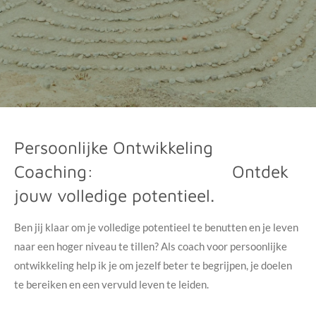
Persoonlijke Ontwikkeling
Coaching: Ontdek
jouw volledige potentieel.
Ben jij klaar om je volledige potentieel te benutten en je leven
naar een hoger niveau te tillen? Als coach voor persoonlijke
ontwikkeling help ik je om jezelf beter te begrijpen, je doelen
te bereiken en een vervuld leven te leiden.