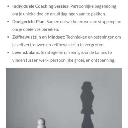
Individuele Coaching Sessies
: Persoonlijke begeleiding
om je unieke doelen en uitdagingen aan te pakken.
Doelgericht Plan
: Samen ontwikkelen we een stappenplan
om je doelen te bereiken.
Zelfbewustzijn en Mindset
: Technieken en oefeningen om
je zelfvertrouwen en zelfbewustzijn te vergroten.
Levensbalans
: Strategieën om een gezonde balans te
vinden tussen werk, persoonlijke groei, en ontspanning.