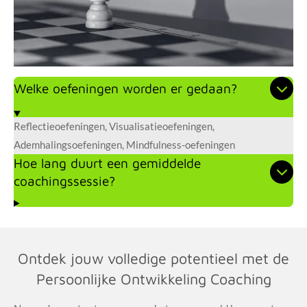
Welke oefeningen worden er gedaan?
Reflectieoefeningen, Visualisatieoefeningen,
Ademhalingsoefeningen, Mindfulness-oefeningen
Hoe lang duurt een gemiddelde
coachingssessie?
Ontdek jouw volledige potentieel met de
Persoonlijke Ontwikkeling Coaching